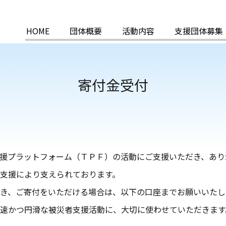
HOME
団体概要
活動内容
支援団体募集
寄付金受付
援プラットフォーム（ＴＰＦ）の活動にご支援いただき、あり
支援により支えられております。
き、ご寄付をいただける場合は、以下の口座までお願いいたし
速かつ円滑な被災者支援活動に、大切に使わせていただきます