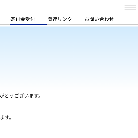
寄付金受付
関連リンク
お問い合わせ
がとうございます。
ます。
。